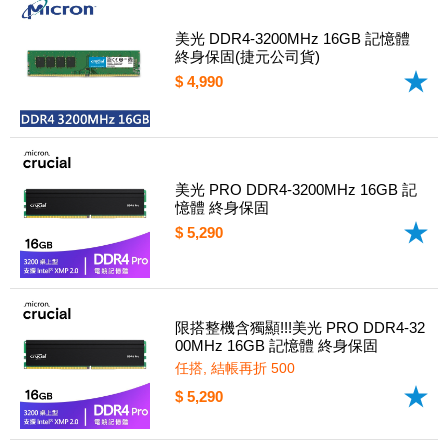
美光 DDR4-3200MHz 16GB 記憶體
終身保固(捷元公司貨)
$ 4,990
美光 PRO DDR4-3200MHz 16GB 記
憶體 終身保固
$ 5,290
限搭整機含獨顯!!!美光 PRO DDR4-32
00MHz 16GB 記憶體 終身保固
任搭, 結帳再折 500
$ 5,290