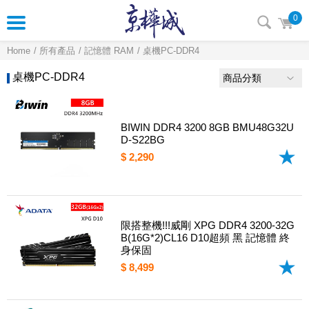
0
Home
所有產品
記憶體 RAM
桌機PC-DDR4
桌機PC-DDR4
商品分類
BIWIN DDR4 3200 8GB BMU48G32U
D-S22BG
$ 2,290
限搭整機!!!威剛 XPG DDR4 3200-32G
B(16G*2)CL16 D10超頻 黑 記憶體 終
身保固
$ 8,499