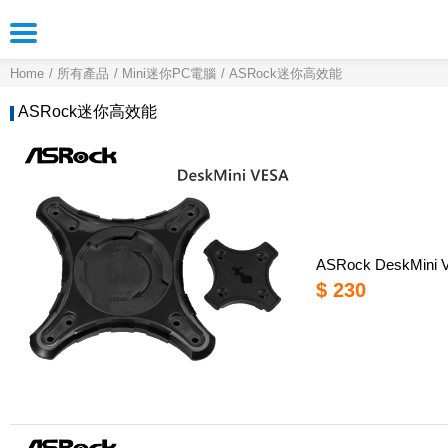
Home
所有產品
Mini迷你PC電腦
ASRock迷你高效能
ASRock迷你高效能
ASRock DeskMini
$ 230