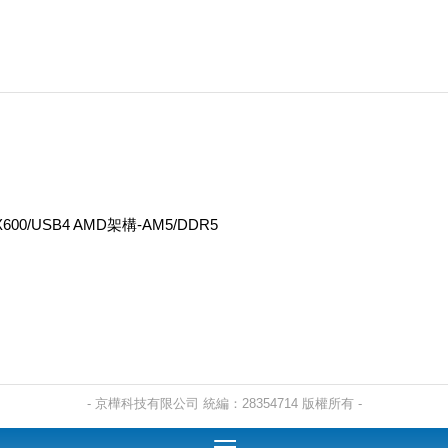
 X600/USB4 AMD架構-AM5/DDR5
- 京樺科技有限公司 統編：28354714 版權所有 -