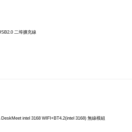
i USB2.0 二埠擴充線
eskMeet intel 3168 WIFI+BT4.2(intel 3168) 無線模組