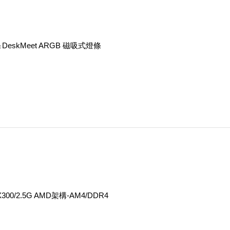
i＆DeskMeet ARGB 磁吸式燈條
 X300/2.5G AMD架構-AM4/DDR4