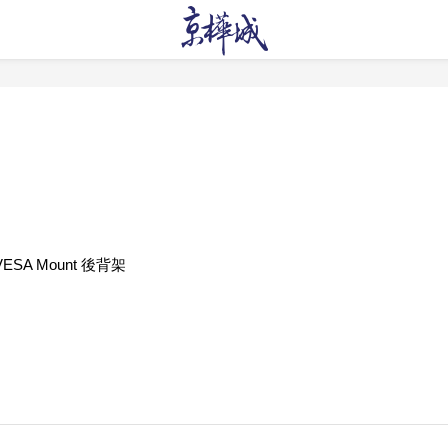
 VESA Mount 後背架