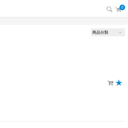
0
商品分類