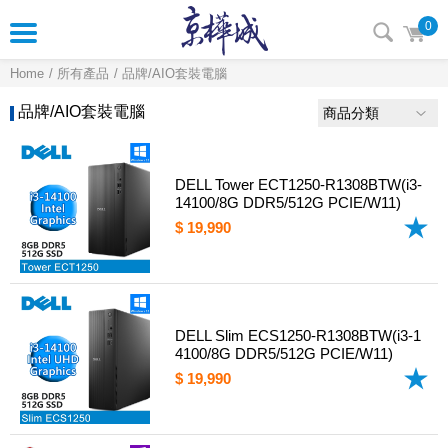
0
Home
所有產品
品牌/AIO套裝電腦
品牌/AIO套裝電腦
商品分類
DELL Tower ECT1250-R1308BTW(i3-
14100/8G DDR5/512G PCIE/W11)
$ 19,990
DELL Slim ECS1250-R1308BTW(i3-1
4100/8G DDR5/512G PCIE/W11)
$ 19,990