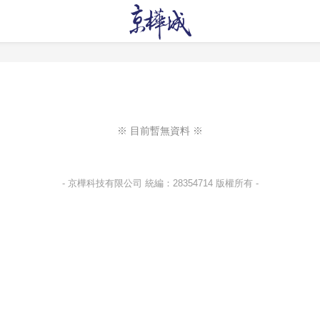
※ 目前暫無資料 ※
- 京樺科技有限公司 統編：28354714 版權所有 -