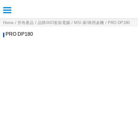
Home
所有產品
品牌/AIO套裝電腦
MSI 家/商用桌機
PRO DP180
PRO DP180