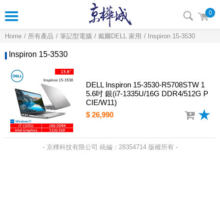
0
Home
所有產品
筆記型電腦
戴爾DELL 家用
Inspiron 15-3530
Inspiron 15-3530
DELL Inspiron 15-3530-R5708STW 1
5.6吋 銀(i7-1335U/16G DDR4/512G P
CIE/W11)
$ 26,990
- 京樺科技有限公司 統編：28354714 版權所有 -