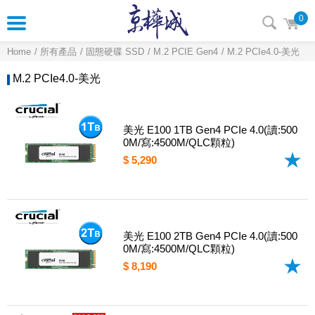
0
Home
所有產品
固態硬碟 SSD
M.2 PCIE Gen4
M.2 PCIe4.0-美光
M.2 PCIe4.0-美光
美光 E100 1TB Gen4 PCIe 4.0(讀:500
0M/寫:4500M/QLC顆粒)
$ 5,290
美光 E100 2TB Gen4 PCIe 4.0(讀:500
0M/寫:4500M/QLC顆粒)
$ 8,190