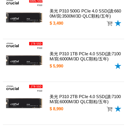
美光 P310 500G PCIe 4.0 SSD(讀:660
0M/寫:3500M/3D QLC顆粒/五年)
$ 3,490
美光 P310 1TB PCIe 4.0 SSD(讀:7100
M/寫:6000M/3D QLC顆粒/五年)
$ 5,990
美光 P310 2TB PCIe 4.0 SSD(讀:7100
M/寫:6000M/3D QLC顆粒/五年)
$ 8,990