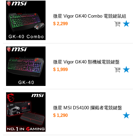
微星 Vigor GK40 Combo 電競鍵鼠組
$ 2,299
微星 Vigor GK40 類機械電競鍵盤
$ 1,999
微星 MSI DS4100 攔截者電競鍵盤
$ 1,290