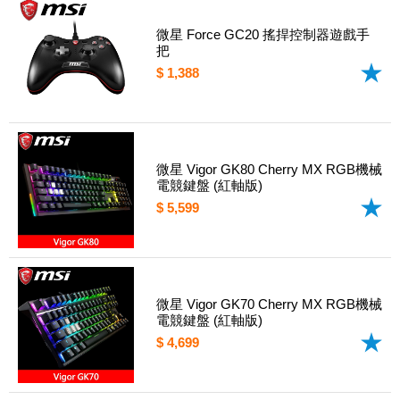
微星 Force GC20 搖捍控制器遊戲手
把
$ 1,388
微星 Vigor GK80 Cherry MX RGB機械
電競鍵盤 (紅軸版)
$ 5,599
微星 Vigor GK70 Cherry MX RGB機械
電競鍵盤 (紅軸版)
$ 4,699