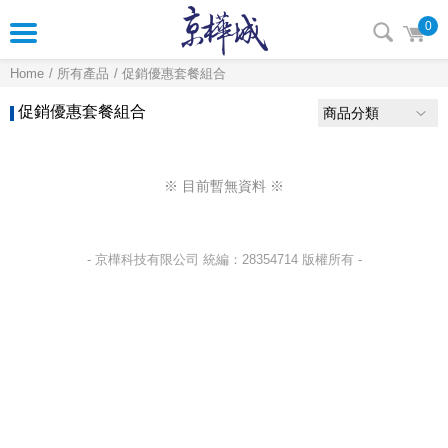
0
Home
所有產品
促銷優惠套餐組合
促銷優惠套餐組合
商品分類
※ 目前暫無資料 ※
- 京樺科技有限公司 統編：28354714 版權所有 -