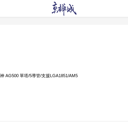
 AG500 單塔/5導管/支援LGA1851/AM5