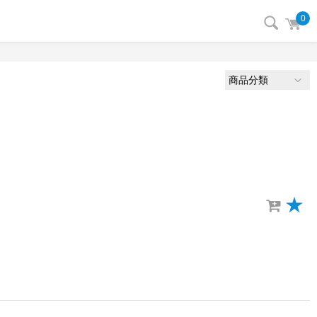
0
商品分類