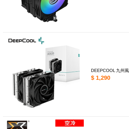
DEEPCOOL 九州風
$ 1,290