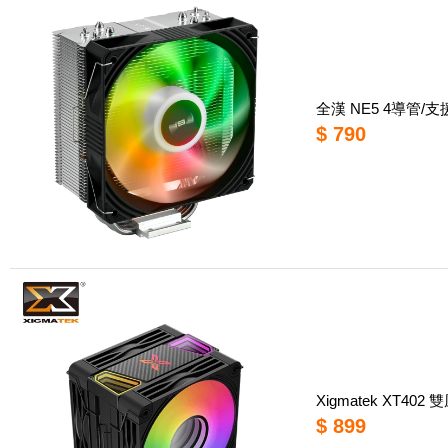
全漢 NE5 4導管/支援
$ 790
Xigmatek XT402
$ 899