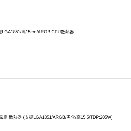
LGA1851/高15cm/ARGB CPU散熱器
 雙風扇 散熱器 (支援LGA1851/ARGB/黑化/高15.5/TDP:205W)